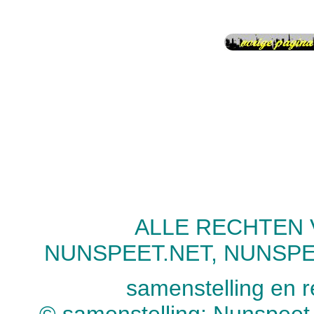
ALLE RECHTEN
NUNSPEET.NET, NUNSP
samenstelling en r