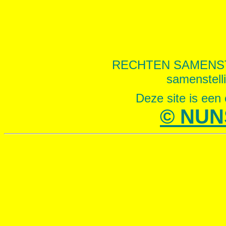
RECHTEN SAMENS
samenstelli
Deze site is een 
© NUN