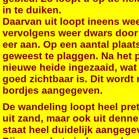
in te duiken.
Daarvan uit loopt ineens wee
vervolgens weer dwars door 
eer aan. Op een aantal plaat
geweest te plaggen. Na het 
nieuwe heide ingezaaid, wat
goed zichtbaar is. Dit wordt
bordjes aangegeven.
De wandeling loopt heel pre
uit zand, maar ook uit denn
staat heel duidelijk aangege