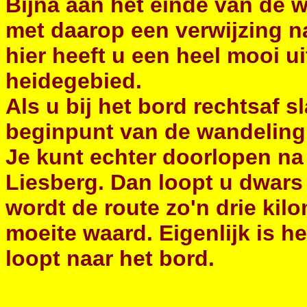
Bijna aan het einde van de w
met daarop een verwijzing na
hier heeft u een heel mooi ui
heidegebied.
Als u bij het bord rechtsaf sl
beginpunt van de wandeling
Je kunt echter doorlopen na 
Liesberg. Dan loopt u dwars
wordt de route zo'n drie kilo
moeite waard. Eigenlijk is h
loopt naar het bord.